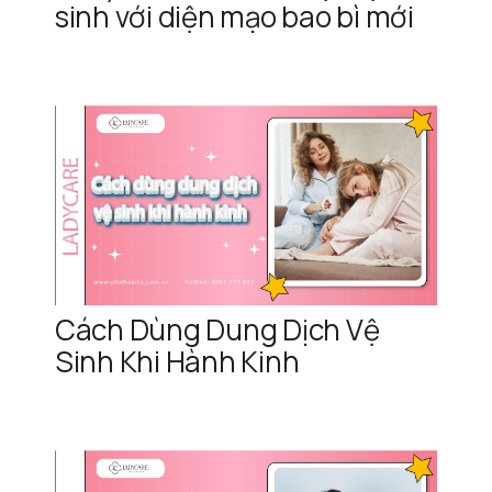
sinh với diện mạo bao bì mới
Cách Dùng Dung Dịch Vệ
Sinh Khi Hành Kinh