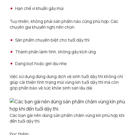
Hạn chế vi khuẩn gây mùi
Tuy nhiên, không phải sản phẩm nào cũng phù hợp. Các
chuyên gia khuyến nghị nên chọn:
Sản phẩm chuyên biệt cho tuổi dậy thì
Thành phần lành tính, không gây kích ứng
Dạng bọt hoặc gel dịu nhẹ
Việc sử dụng đúng dung dịch vệ sinh tuổi dậy thì không chỉ
giúp cải thiện tình trạng mùi vùng kín tuổi dậy thì mà còn
góp phần bảo vệ sức khỏe sinh sản lâu dài.
Các bạn gái nên dùng sản phẩm chăm vùng kín phù hợp khi
đến tuổi dậy thì.
Đọc thêm: