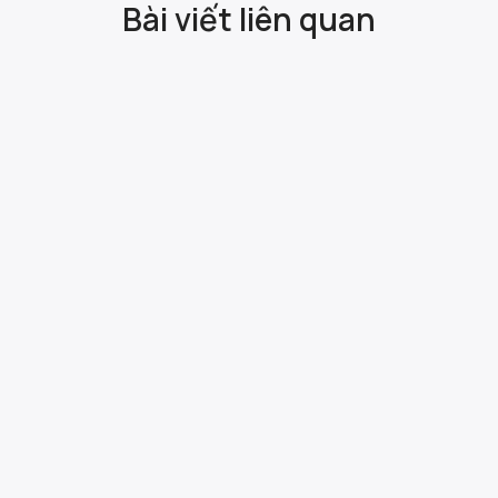
Bài viết liên quan