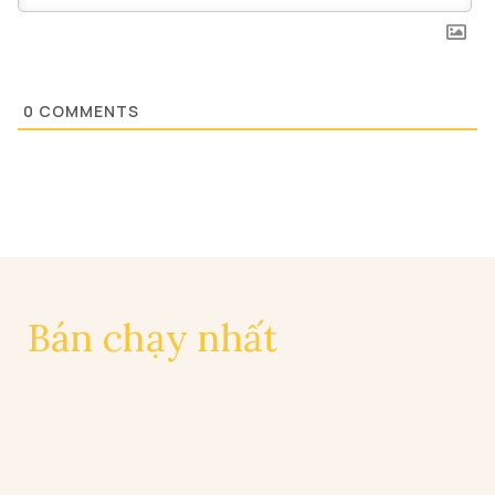
0
COMMENTS
Bán chạy nhất