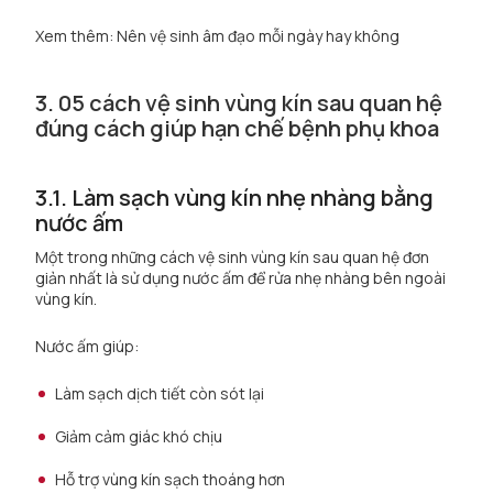
Xem thêm:
Nên vệ sinh âm đạo mỗi ngày hay không
3. 05 cách vệ sinh vùng kín sau quan hệ
đúng cách giúp hạn chế bệnh phụ khoa
3.1. Làm sạch vùng kín nhẹ nhàng bằng
nước ấm
Một trong những cách vệ sinh vùng kín sau quan hệ đơn
giản nhất là sử dụng nước ấm để rửa nhẹ nhàng bên ngoài
vùng kín.
Nước ấm giúp:
Làm sạch dịch tiết còn sót lại
Giảm cảm giác khó chịu
Hỗ trợ vùng kín sạch thoáng hơn