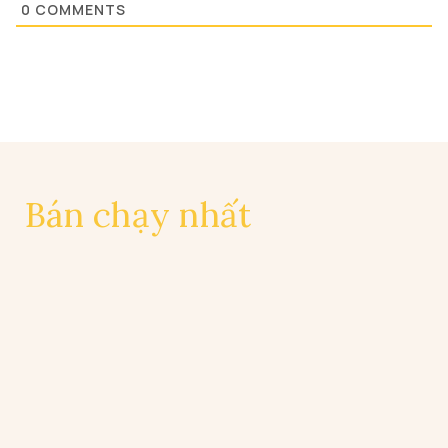
0
COMMENTS
Bán chạy nhất