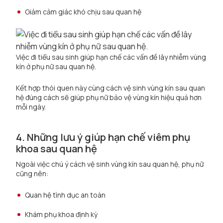
Giảm cảm giác khó chịu sau quan hệ
Việc đi tiểu sau sinh giúp hạn chế các vấn đề lây nhiễm vùng
kín ở phụ nữ sau quan hệ.
Kết hợp thói quen này cùng cách vệ sinh vùng kín sau quan
hệ đúng cách sẽ giúp phụ nữ bảo vệ vùng kín hiệu quả hơn
mỗi ngày.
4. Những lưu ý giúp hạn chế viêm phụ
khoa sau quan hệ
Ngoài việc chú ý cách vệ sinh vùng kín sau quan hệ, phụ nữ
cũng nên:
Quan hệ tình dục an toàn
Khám phụ khoa định kỳ