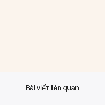
Bài viết liên quan